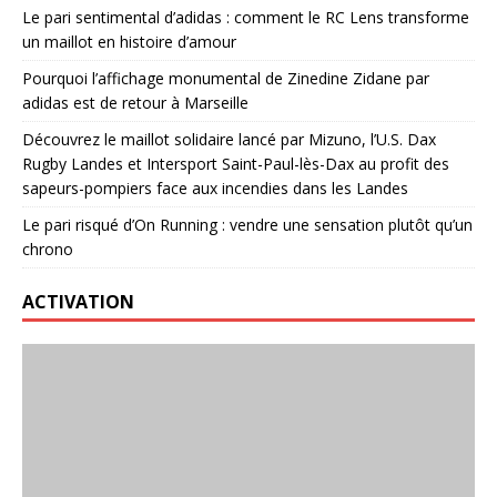
Le pari sentimental d’adidas : comment le RC Lens transforme
un maillot en histoire d’amour
Pourquoi l’affichage monumental de Zinedine Zidane par
adidas est de retour à Marseille
Découvrez le maillot solidaire lancé par Mizuno, l’U.S. Dax
Rugby Landes et Intersport Saint-Paul-lès-Dax au profit des
sapeurs-pompiers face aux incendies dans les Landes
Le pari risqué d’On Running : vendre une sensation plutôt qu’un
chrono
ACTIVATION