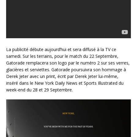
La publicité débute aujourd’hui et sera diffusé à la TV ce
samedi. Sur les terrains, pour le match du 22 Septembre,
Gatorade remplacera son logo par le numéro 2 sur ses verres,
glacières et serviettes. Gatorade poursuivra son hommage à
Derek Jeter avec un print, écrit par Derek Jeter lui-même,
inséré dans le New York Daily News et Sports Illustrated du
week-end du 28 et 29 Septembre.