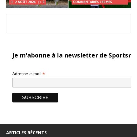
2 AOÛT 2026
0
COMMENTAIRES FERMÉS
Je m'abonne à la newsletter de Sportsma
*
Adresse e-mail
ARTICLES RÉCENTS