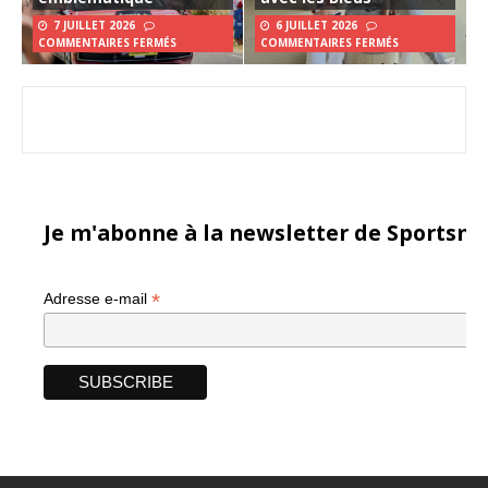
7 JUILLET 2026
6 JUILLET 2026
COMMENTAIRES FERMÉS
COMMENTAIRES FERMÉS
Je m'abonne à la newsletter de Sportsma
*
Adresse e-mail