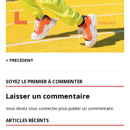
PRÉCÉDENT
SOYEZ LE PREMIER À COMMENTER
Laisser un commentaire
Vous devez
vous connecter
pour publier un commentaire.
ARTICLES RÉCENTS