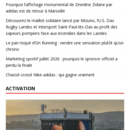
Pourquoi l’affichage monumental de Zinedine Zidane par
adidas est de retour à Marseille
Découvrez le maillot solidaire lancé par Mizuno, l’U.S. Dax
Rugby Landes et Intersport Saint-Paul-lès-Dax au profit des
sapeurs-pompiers face aux incendies dans les Landes
Le pari risqué d’On Running : vendre une sensation plutôt qu’un
chrono
Marketing sportif juillet 2026 : pourquoi le sponsor officiel a
perdu la finale
Chassé-croisé Nike-adidas : qui gagne vraiment
ACTIVATION