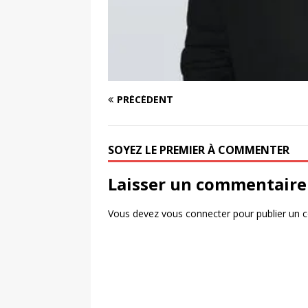
PRÉCÉDENT
SOYEZ LE PREMIER À COMMENTER
Laisser un commentaire
Vous devez
vous connecter
pour publier un 