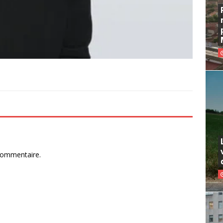
commentaire.