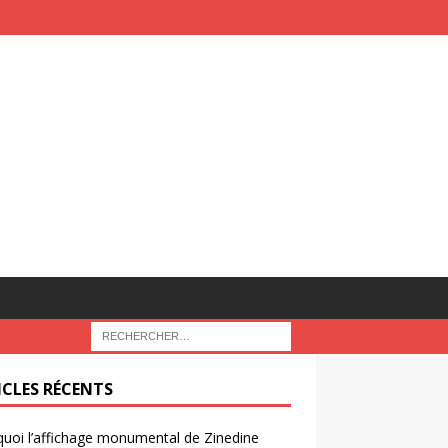
ICLES RÉCENTS
uoi l’affichage monumental de Zinedine