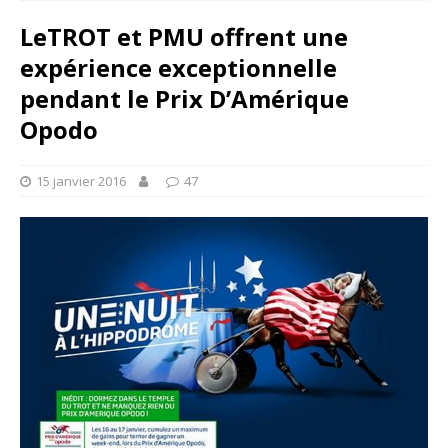
LeTROT et PMU offrent une
expérience exceptionnelle
pendant le Prix D’Amérique
Opodo
15 janvier 2016
47