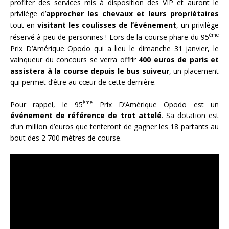
profiter des services mis à disposition des VIP et auront le
privilège d’
approcher les chevaux et leurs propriétaires
tout en
visitant les coulisses de l’événement
, un privilège
ème
réservé à peu de personnes ! Lors de la course phare du 95
Prix D’Amérique Opodo qui a lieu le dimanche 31 janvier, le
vainqueur du concours se verra offrir
400 euros de paris et
assistera à la course depuis le bus suiveur
, un placement
qui permet d’être au cœur de cette dernière.
ème
Pour rappel, le 95
Prix D’Amérique Opodo est un
événement de référence de trot attelé
. Sa dotation est
d’un million d’euros que tenteront de gagner les 18 partants au
bout des 2 700 mètres de course.