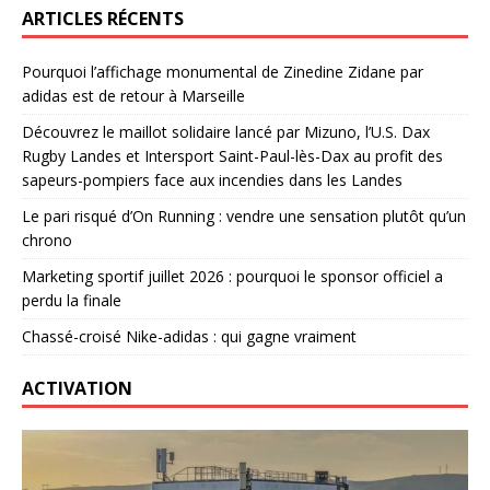
ARTICLES RÉCENTS
Pourquoi l’affichage monumental de Zinedine Zidane par
adidas est de retour à Marseille
Découvrez le maillot solidaire lancé par Mizuno, l’U.S. Dax
Rugby Landes et Intersport Saint-Paul-lès-Dax au profit des
sapeurs-pompiers face aux incendies dans les Landes
Le pari risqué d’On Running : vendre une sensation plutôt qu’un
chrono
Marketing sportif juillet 2026 : pourquoi le sponsor officiel a
perdu la finale
Chassé-croisé Nike-adidas : qui gagne vraiment
ACTIVATION