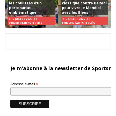
les coulisses d’un
classique contre BeReal
partenariat
pour vivre le Mondial
emblématique
avec les Bleus
7 JUILLET 2026
6 JUILLET 2026
COMMENTAIRES FERMÉS
COMMENTAIRES FERMÉS
Je m'abonne à la newsletter de Sportsma
*
Adresse e-mail