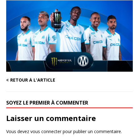
RETOUR À L'ARTICLE
SOYEZ LE PREMIER À COMMENTER
Laisser un commentaire
Vous devez
vous connecter
pour publier un commentaire.