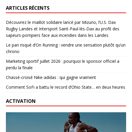
ARTICLES RÉCENTS
Découvrez le maillot solidaire lancé par Mizuno, l’U.S. Dax
Rugby Landes et Intersport Saint-Paul-lès-Dax au profit des
sapeurs-pompiers face aux incendies dans les Landes
Le pari risqué d’On Running : vendre une sensation plutôt qu’un
chrono
Marketing sportif juillet 2026 : pourquoi le sponsor officiel a
perdu la finale
Chassé-croisé Nike-adidas : qui gagne vraiment
Comment SoFi a battu le record d’Ohio State… en deux heures
ACTIVATION