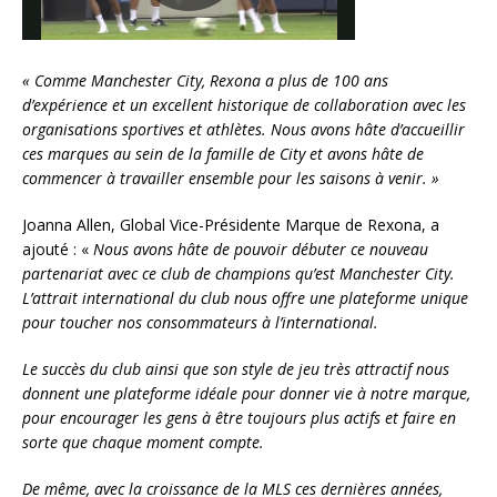
« Comme Manchester City, Rexona a plus de 100 ans
d’expérience et un excellent historique de collaboration avec les
organisations sportives et athlètes. Nous avons hâte d’accueillir
ces marques au sein de la famille de City et avons hâte de
commencer à travailler ensemble pour les saisons à venir. »
Joanna Allen, Global Vice-Présidente Marque de Rexona, a
ajouté : «
Nous avons hâte de pouvoir débuter ce nouveau
partenariat avec ce club de champions qu’est Manchester City.
L’attrait international du club nous offre une plateforme unique
pour toucher nos consommateurs à l’international.
Le succès du club ainsi que son style de jeu très attractif nous
donnent une plateforme idéale pour donner vie à notre marque,
pour encourager les gens à être toujours plus actifs et faire en
sorte que chaque moment compte.
De même, avec la croissance de la MLS ces dernières années,