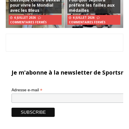
pour vivre le Mondial
préfère les failles aux
avec les Bleus
médailles
6 JUILLET 2026
6 JUILLET 2026
COMMENTAIRES FERMÉS
COMMENTAIRES FERMÉS
Je m'abonne à la newsletter de Sportsma
*
Adresse e-mail