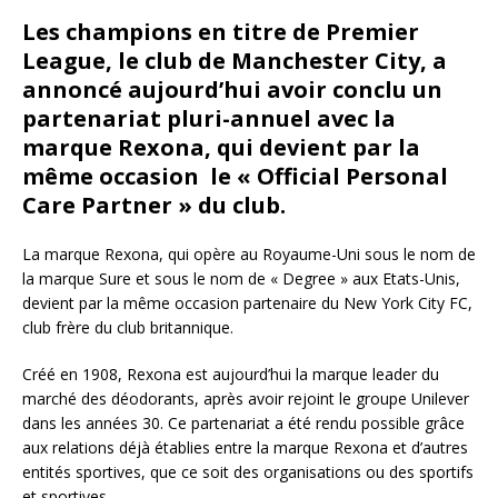
Les champions en titre de Premier
League, le club de Manchester City, a
annoncé aujourd’hui avoir conclu un
partenariat pluri-annuel avec la
marque Rexona, qui devient par la
même occasion le « Official Personal
Care Partner » du club.
La marque Rexona, qui opère au Royaume-Uni sous le nom de
la marque Sure et sous le nom de « Degree » aux Etats-Unis,
devient par la même occasion partenaire du New York City FC,
club frère du club britannique.
Créé en 1908, Rexona est aujourd’hui la marque leader du
marché des déodorants, après avoir rejoint le groupe Unilever
dans les années 30. Ce partenariat a été rendu possible grâce
aux relations déjà établies entre la marque Rexona et d’autres
entités sportives, que ce soit des organisations ou des sportifs
et sportives.