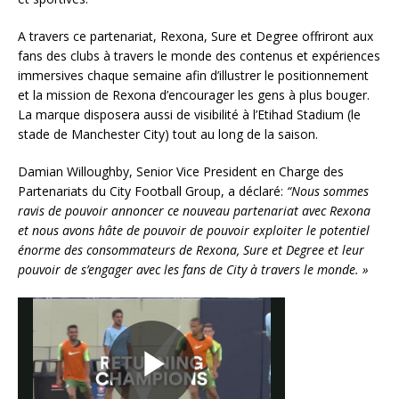
A travers ce partenariat, Rexona, Sure et Degree offriront aux
fans des clubs à travers le monde des contenus et expériences
immersives chaque semaine afin d’illustrer le positionnement
et la mission de Rexona d’encourager les gens à plus bouger.
La marque disposera aussi de visibilité à l’Etihad Stadium (le
stade de Manchester City) tout au long de la saison.
Damian Willoughby, Senior Vice President en Charge des
Partenariats du City Football Group, a déclaré:
“Nous sommes
ravis de pouvoir annoncer ce nouveau partenariat avec Rexona
et nous avons hâte de pouvoir de pouvoir exploiter le potentiel
énorme des consommateurs de Rexona, Sure et Degree et leur
pouvoir de s’engager avec les fans de City à travers le monde. »