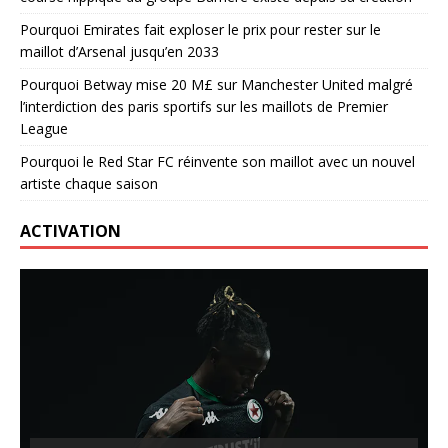
Pourquoi Emirates fait exploser le prix pour rester sur le
maillot d’Arsenal jusqu’en 2033
Pourquoi Betway mise 20 M£ sur Manchester United malgré
l’interdiction des paris sportifs sur les maillots de Premier
League
Pourquoi le Red Star FC réinvente son maillot avec un nouvel
artiste chaque saison
ACTIVATION