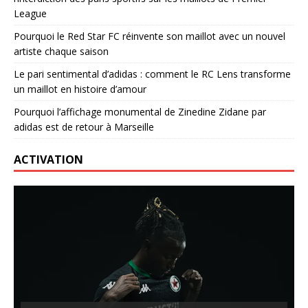
League
Pourquoi le Red Star FC réinvente son maillot avec un nouvel
artiste chaque saison
Le pari sentimental d’adidas : comment le RC Lens transforme
un maillot en histoire d’amour
Pourquoi l’affichage monumental de Zinedine Zidane par
adidas est de retour à Marseille
ACTIVATION