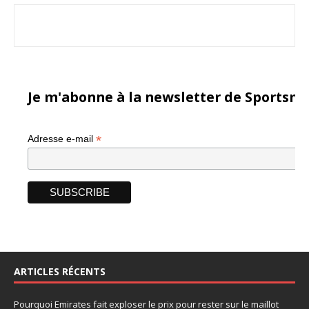
Je m'abonne à la newsletter de Sportsma
*
Adresse e-mail
ARTICLES RÉCENTS
Pourquoi Emirates fait exploser le prix pour rester sur le maillot