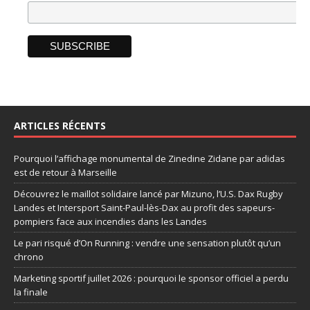
ARTICLES RÉCENTS
Pourquoi l’affichage monumental de Zinedine Zidane par adidas
est de retour à Marseille
Découvrez le maillot solidaire lancé par Mizuno, l’U.S. Dax Rugby
Landes et Intersport Saint-Paul-lès-Dax au profit des sapeurs-
pompiers face aux incendies dans les Landes
Le pari risqué d’On Running : vendre une sensation plutôt qu’un
chrono
Marketing sportif juillet 2026 : pourquoi le sponsor officiel a perdu
la finale