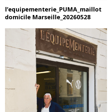
l’equipementerie_PUMA_maillot
domicile Marseille_20260528