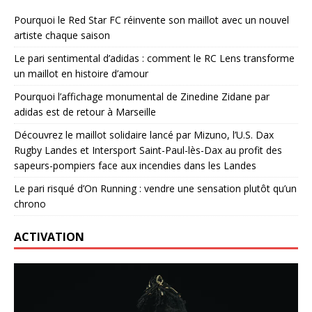
Pourquoi le Red Star FC réinvente son maillot avec un nouvel
artiste chaque saison
Le pari sentimental d’adidas : comment le RC Lens transforme
un maillot en histoire d’amour
Pourquoi l’affichage monumental de Zinedine Zidane par
adidas est de retour à Marseille
Découvrez le maillot solidaire lancé par Mizuno, l’U.S. Dax
Rugby Landes et Intersport Saint-Paul-lès-Dax au profit des
sapeurs-pompiers face aux incendies dans les Landes
Le pari risqué d’On Running : vendre une sensation plutôt qu’un
chrono
ACTIVATION