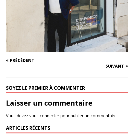
PRÉCÉDENT
SUIVANT
SOYEZ LE PREMIER À COMMENTER
Laisser un commentaire
Vous devez
vous connecter
pour publier un commentaire.
ARTICLES RÉCENTS