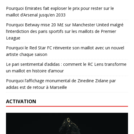
Pourquoi Emirates fait exploser le prix pour rester sur le
maillot d’Arsenal jusqu’en 2033
Pourquoi Betway mise 20 M£ sur Manchester United malgré
l’interdiction des paris sportifs sur les maillots de Premier
League
Pourquoi le Red Star FC réinvente son maillot avec un nouvel
artiste chaque saison
Le pari sentimental d’adidas : comment le RC Lens transforme
un maillot en histoire d’amour
Pourquoi l’affichage monumental de Zinedine Zidane par
adidas est de retour à Marseille
ACTIVATION