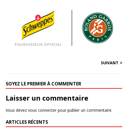
SUIVANT
SOYEZ LE PREMIER À COMMENTER
Laisser un commentaire
Vous devez
vous connecter
pour publier un commentaire.
ARTICLES RÉCENTS