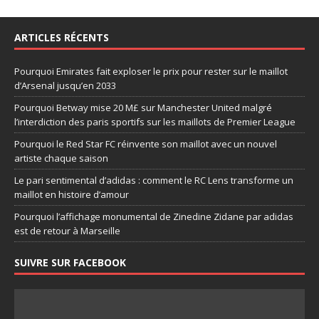
ARTICLES RÉCENTS
Pourquoi Emirates fait exploser le prix pour rester sur le maillot
d’Arsenal jusqu’en 2033
Pourquoi Betway mise 20 M£ sur Manchester United malgré
l’interdiction des paris sportifs sur les maillots de Premier League
Pourquoi le Red Star FC réinvente son maillot avec un nouvel
artiste chaque saison
Le pari sentimental d’adidas : comment le RC Lens transforme un
maillot en histoire d’amour
Pourquoi l’affichage monumental de Zinedine Zidane par adidas
est de retour à Marseille
SUIVRE SUR FACEBOOK