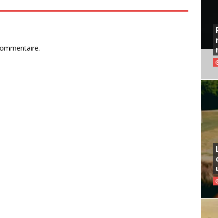
commentaire.