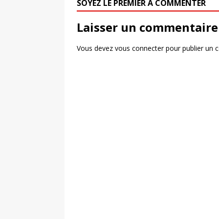
SOYEZ LE PREMIER À COMMENTER
Laisser un commentaire
Vous devez
vous connecter
pour publier un 