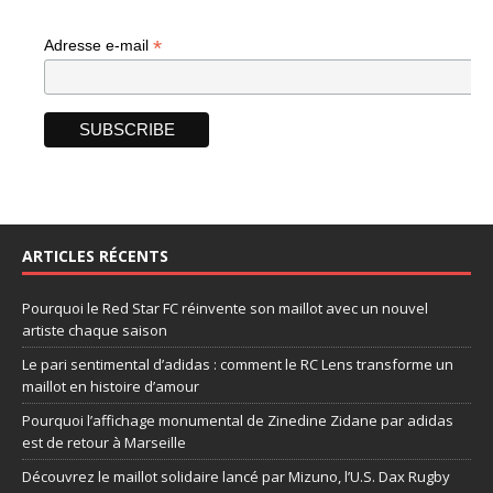
*
Adresse e-mail
ARTICLES RÉCENTS
Pourquoi le Red Star FC réinvente son maillot avec un nouvel
artiste chaque saison
Le pari sentimental d’adidas : comment le RC Lens transforme un
maillot en histoire d’amour
Pourquoi l’affichage monumental de Zinedine Zidane par adidas
est de retour à Marseille
Découvrez le maillot solidaire lancé par Mizuno, l’U.S. Dax Rugby