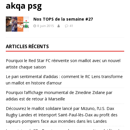
akqa psg
Nos TOPS de la semaine #27
8 juin 2015
41
ARTICLES RÉCENTS
Pourquoi le Red Star FC réinvente son maillot avec un nouvel
artiste chaque saison
Le pari sentimental d’adidas : comment le RC Lens transforme
un maillot en histoire d’amour
Pourquoi l’affichage monumental de Zinedine Zidane par
adidas est de retour à Marseille
Découvrez le maillot solidaire lancé par Mizuno, l’U.S. Dax
Rugby Landes et Intersport Saint-Paul-lès-Dax au profit des
sapeurs-pompiers face aux incendies dans les Landes