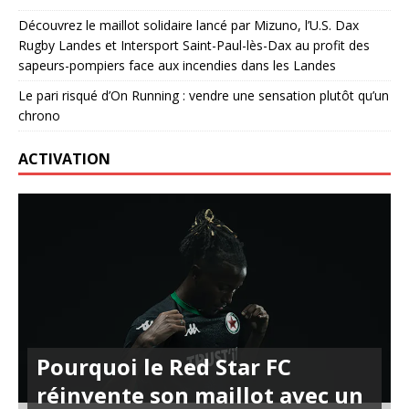
Découvrez le maillot solidaire lancé par Mizuno, l’U.S. Dax
Rugby Landes et Intersport Saint-Paul-lès-Dax au profit des
sapeurs-pompiers face aux incendies dans les Landes
Le pari risqué d’On Running : vendre une sensation plutôt qu’un
chrono
ACTIVATION
Pourquoi le Red Star FC
réinvente son maillot avec un