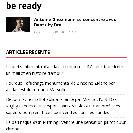
be ready
Antoine Griezmann se concentre avec
Beats by Dre
31 août 2016
27
ARTICLES RÉCENTS
Le pari sentimental d’adidas : comment le RC Lens transforme
un maillot en histoire d’amour
Pourquoi l’affichage monumental de Zinedine Zidane par
adidas est de retour à Marseille
Découvrez le maillot solidaire lancé par Mizuno, l’U.S. Dax
Rugby Landes et Intersport Saint-Paul-lès-Dax au profit des
sapeurs-pompiers face aux incendies dans les Landes
Le pari risqué d’On Running : vendre une sensation plutôt qu’un
chrono