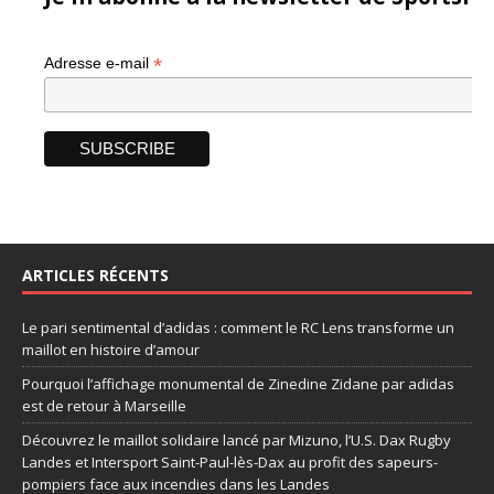
*
Adresse e-mail
ARTICLES RÉCENTS
Le pari sentimental d’adidas : comment le RC Lens transforme un
maillot en histoire d’amour
Pourquoi l’affichage monumental de Zinedine Zidane par adidas
est de retour à Marseille
Découvrez le maillot solidaire lancé par Mizuno, l’U.S. Dax Rugby
Landes et Intersport Saint-Paul-lès-Dax au profit des sapeurs-
pompiers face aux incendies dans les Landes