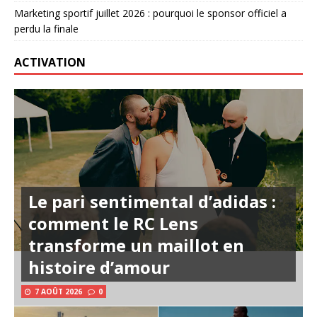
Marketing sportif juillet 2026 : pourquoi le sponsor officiel a
perdu la finale
ACTIVATION
Le pari sentimental d’adidas :
comment le RC Lens
transforme un maillot en
histoire d’amour
7 AOÛT 2026
0