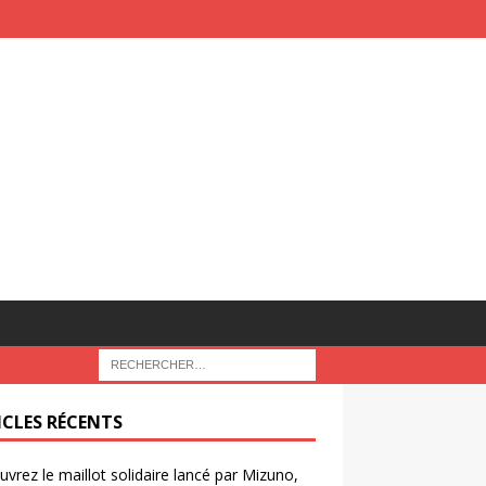
ICLES RÉCENTS
vrez le maillot solidaire lancé par Mizuno,