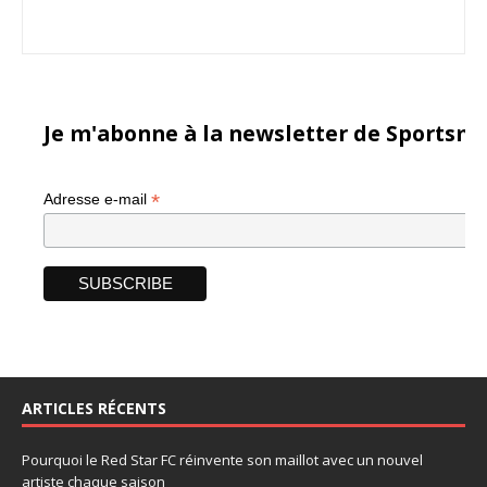
Je m'abonne à la newsletter de Sportsma
*
Adresse e-mail
ARTICLES RÉCENTS
Pourquoi le Red Star FC réinvente son maillot avec un nouvel
artiste chaque saison