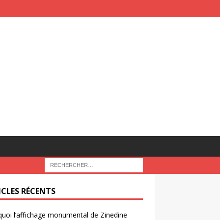
ICLES RÉCENTS
uoi l’affichage monumental de Zinedine