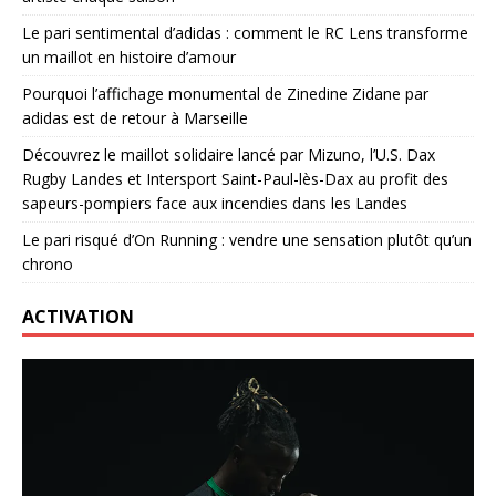
Le pari sentimental d’adidas : comment le RC Lens transforme
un maillot en histoire d’amour
Pourquoi l’affichage monumental de Zinedine Zidane par
adidas est de retour à Marseille
Découvrez le maillot solidaire lancé par Mizuno, l’U.S. Dax
Rugby Landes et Intersport Saint-Paul-lès-Dax au profit des
sapeurs-pompiers face aux incendies dans les Landes
Le pari risqué d’On Running : vendre une sensation plutôt qu’un
chrono
ACTIVATION