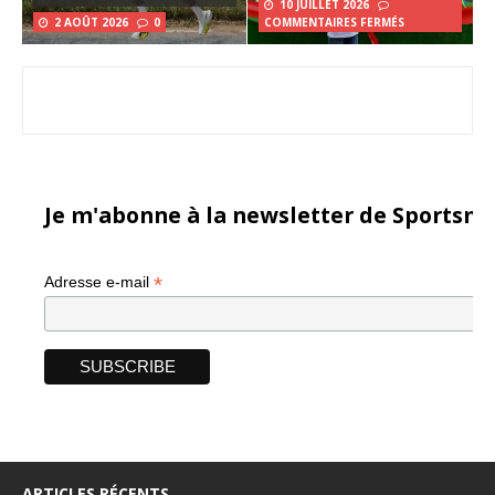
10 JUILLET 2026
2 AOÛT 2026
0
COMMENTAIRES FERMÉS
Je m'abonne à la newsletter de Sportsma
*
Adresse e-mail
ARTICLES RÉCENTS