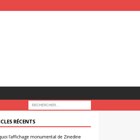
ICLES RÉCENTS
uoi l’affichage monumental de Zinedine