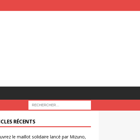
ICLES RÉCENTS
vrez le maillot solidaire lancé par Mizuno,