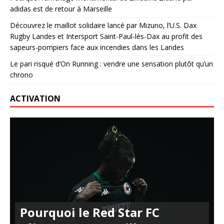
adidas est de retour à Marseille
Découvrez le maillot solidaire lancé par Mizuno, l’U.S. Dax
Rugby Landes et Intersport Saint-Paul-lès-Dax au profit des
sapeurs-pompiers face aux incendies dans les Landes
Le pari risqué d’On Running : vendre une sensation plutôt qu’un
chrono
ACTIVATION
Pourquoi le Red Star FC