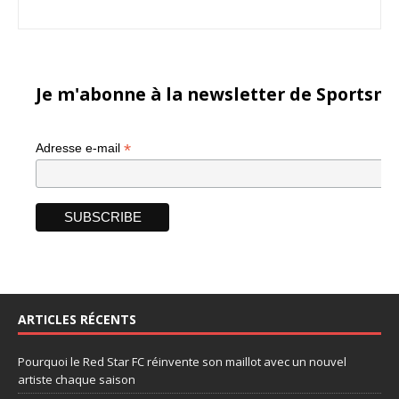
Je m'abonne à la newsletter de Sportsma
*
Adresse e-mail
ARTICLES RÉCENTS
Pourquoi le Red Star FC réinvente son maillot avec un nouvel
artiste chaque saison