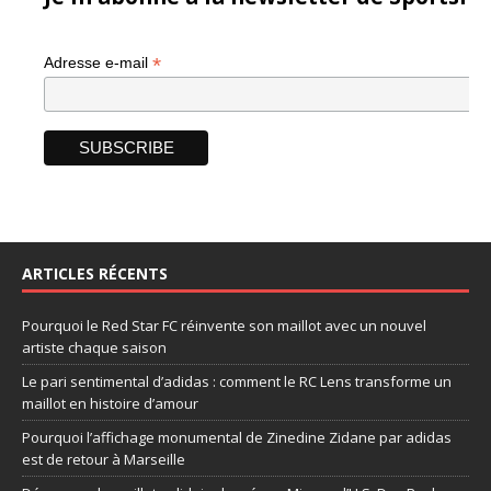
*
Adresse e-mail
ARTICLES RÉCENTS
Pourquoi le Red Star FC réinvente son maillot avec un nouvel
artiste chaque saison
Le pari sentimental d’adidas : comment le RC Lens transforme un
maillot en histoire d’amour
Pourquoi l’affichage monumental de Zinedine Zidane par adidas
est de retour à Marseille