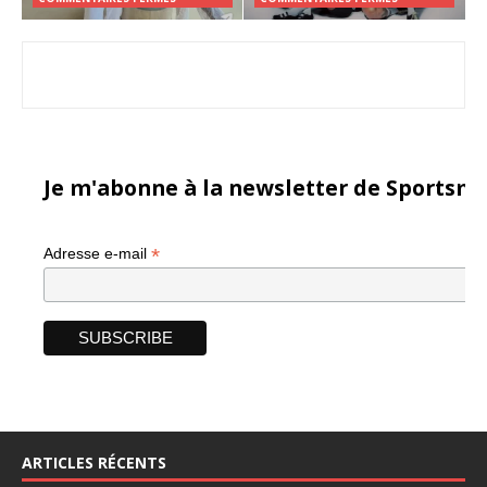
Je m'abonne à la newsletter de Sportsma
*
Adresse e-mail
ARTICLES RÉCENTS