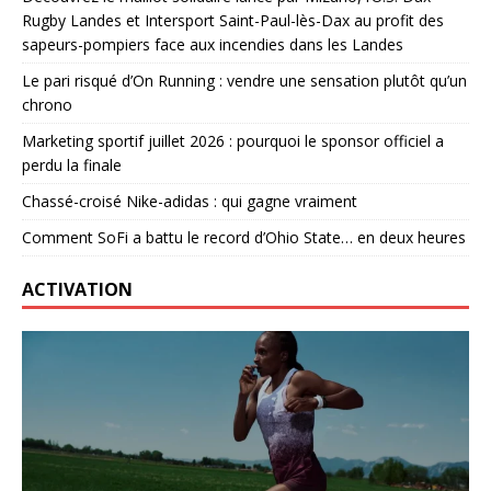
Rugby Landes et Intersport Saint-Paul-lès-Dax au profit des
sapeurs-pompiers face aux incendies dans les Landes
Le pari risqué d’On Running : vendre une sensation plutôt qu’un
chrono
Marketing sportif juillet 2026 : pourquoi le sponsor officiel a
perdu la finale
Chassé-croisé Nike-adidas : qui gagne vraiment
Comment SoFi a battu le record d’Ohio State… en deux heures
ACTIVATION