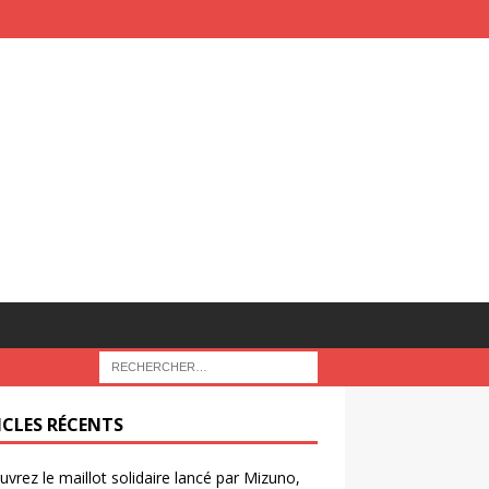
ICLES RÉCENTS
vrez le maillot solidaire lancé par Mizuno,