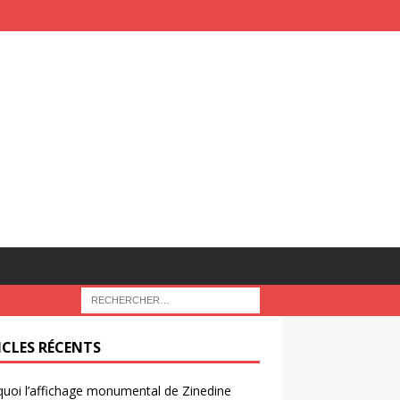
ICLES RÉCENTS
uoi l’affichage monumental de Zinedine