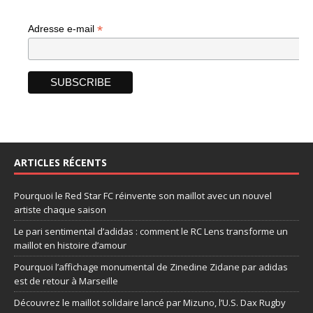
*
Adresse e-mail
ARTICLES RÉCENTS
Pourquoi le Red Star FC réinvente son maillot avec un nouvel
artiste chaque saison
Le pari sentimental d’adidas : comment le RC Lens transforme un
maillot en histoire d’amour
Pourquoi l’affichage monumental de Zinedine Zidane par adidas
est de retour à Marseille
Découvrez le maillot solidaire lancé par Mizuno, l’U.S. Dax Rugby