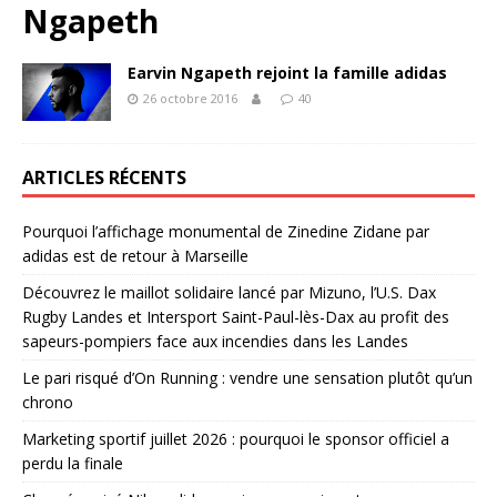
Ngapeth
Earvin Ngapeth rejoint la famille adidas
26 octobre 2016
40
ARTICLES RÉCENTS
Pourquoi l’affichage monumental de Zinedine Zidane par
adidas est de retour à Marseille
Découvrez le maillot solidaire lancé par Mizuno, l’U.S. Dax
Rugby Landes et Intersport Saint-Paul-lès-Dax au profit des
sapeurs-pompiers face aux incendies dans les Landes
Le pari risqué d’On Running : vendre une sensation plutôt qu’un
chrono
Marketing sportif juillet 2026 : pourquoi le sponsor officiel a
perdu la finale