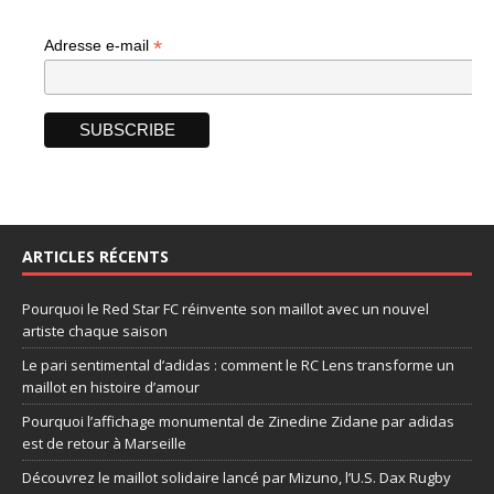
*
Adresse e-mail
ARTICLES RÉCENTS
Pourquoi le Red Star FC réinvente son maillot avec un nouvel
artiste chaque saison
Le pari sentimental d’adidas : comment le RC Lens transforme un
maillot en histoire d’amour
Pourquoi l’affichage monumental de Zinedine Zidane par adidas
est de retour à Marseille
Découvrez le maillot solidaire lancé par Mizuno, l’U.S. Dax Rugby