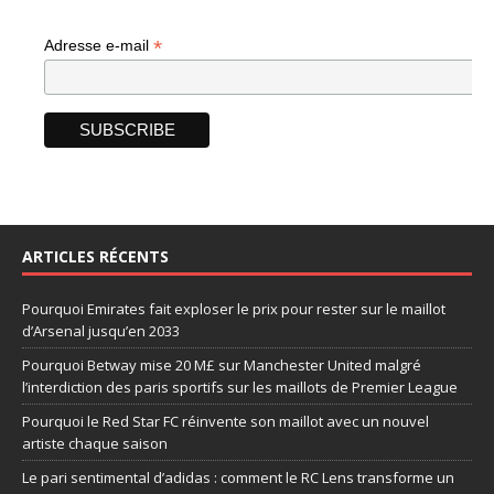
*
Adresse e-mail
ARTICLES RÉCENTS
Pourquoi Emirates fait exploser le prix pour rester sur le maillot
d’Arsenal jusqu’en 2033
Pourquoi Betway mise 20 M£ sur Manchester United malgré
l’interdiction des paris sportifs sur les maillots de Premier League
Pourquoi le Red Star FC réinvente son maillot avec un nouvel
artiste chaque saison
Le pari sentimental d’adidas : comment le RC Lens transforme un