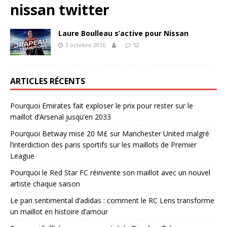
nissan twitter
Laure Boulleau s’active pour Nissan
3 octobre 2016
52
ARTICLES RÉCENTS
Pourquoi Emirates fait exploser le prix pour rester sur le
maillot d’Arsenal jusqu’en 2033
Pourquoi Betway mise 20 M£ sur Manchester United malgré
l’interdiction des paris sportifs sur les maillots de Premier
League
Pourquoi le Red Star FC réinvente son maillot avec un nouvel
artiste chaque saison
Le pari sentimental d’adidas : comment le RC Lens transforme
un maillot en histoire d’amour