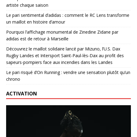
artiste chaque saison
Le pari sentimental d’adidas : comment le RC Lens transforme
un maillot en histoire d’amour
Pourquoi l’affichage monumental de Zinedine Zidane par
adidas est de retour à Marseille
Découvrez le maillot solidaire lancé par Mizuno, l’U.S. Dax
Rugby Landes et Intersport Saint-Paul-lès-Dax au profit des
sapeurs-pompiers face aux incendies dans les Landes
Le pari risqué d’On Running : vendre une sensation plutôt qu’un
chrono
ACTIVATION