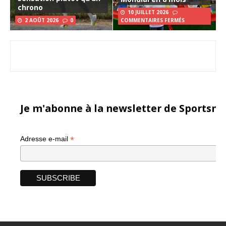
chrono
10 JUILLET 2026
2 AOÛT 2026
0
COMMENTAIRES FERMÉS
Je m'abonne à la newsletter de Sportsma
*
Adresse e-mail