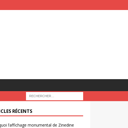
ICLES RÉCENTS
uoi l’affichage monumental de Zinedine