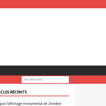
ICLES RÉCENTS
uoi l’affichage monumental de Zinedine