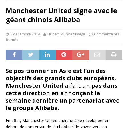
Manchester United signe avec le
géant chinois Alibaba
8 décembre 2019
Hubert Munyazikwiye
Commentaires
fermés
Se positionner en Asie est l’un des
objectifs des grands clubs européens.
Manchester United a fait un pas dans
cette direction en annonçant la
semaine dernière un partenariat avec
le groupe Alibaba.
En effet, Manchester United cherche à se développer en
dehors de son terrain de jeu habituel, le gazon vert, en