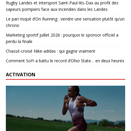
Rugby Landes et Intersport Saint-Paul-lès-Dax au profit des
sapeurs-pompiers face aux incendies dans les Landes
Le pari risqué d’On Running : vendre une sensation plutôt qu’un
chrono
Marketing sportif juillet 2026 : pourquoi le sponsor officiel a
perdu la finale
Chassé-croisé Nike-adidas : qui gagne vraiment
Comment SoFi a battu le record d’Ohio State… en deux heures
ACTIVATION