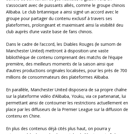
s’associant avec de puissants alliés, comme le groupe chinois
Alibaba. Le club britannique a ainsi signé un accord avec le
groupe pour partager du contenu exclusif à travers ses
plateformes, prolongeant et maximisant ainsi la visibilité deu
club auprès d’une vaste base de fans chinois.
Dans le cadre de l’accord, les Diables Rouges (le surnom de
Manchester United) mettront à disposition une vaste
bibliothèque de contenu comprenant des matchs de l’équipe
première, des meilleurs moments de la saison ainsi que
d’autres productions originales localisées, pour les près de 700
millions de consommateurs des plateformes Alibaba.
En parallèle, Manchester United disposera de sa propre chaîne
sur la plateforme vidéo d’Alibaba, Youku, via ce partenariat, lui
permettant ainsi de contourner les restrictions actuellement en
place par les diffuseurs de la Premier League sur la diffusion de
contenu en Chine.
En plus des contenus déjà cités plus haut, on pourra y