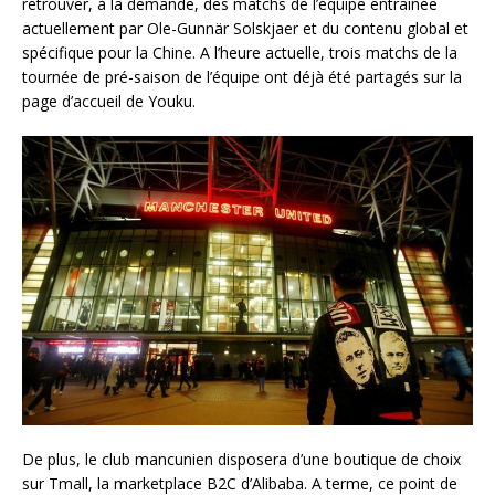
retrouver, à la demande, des matchs de l’équipe entraînée
actuellement par Ole-Gunnär Solskjaer et du contenu global et
spécifique pour la Chine. A l’heure actuelle, trois matchs de la
tournée de pré-saison de l’équipe ont déjà été partagés sur la
page d’accueil de Youku.
De plus, le club mancunien disposera d’une boutique de choix
sur Tmall, la marketplace B2C d’Alibaba. A terme, ce point de