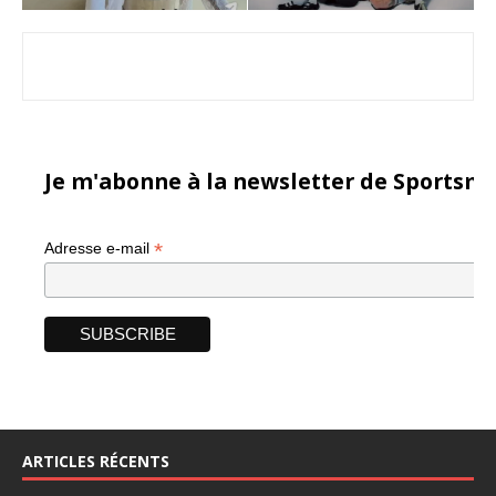
Je m'abonne à la newsletter de Sportsma
*
Adresse e-mail
ARTICLES RÉCENTS