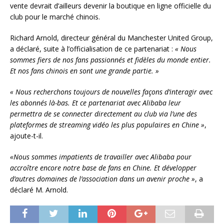
vente devrait d’ailleurs devenir la boutique en ligne officielle du
club pour le marché chinois.
Richard Arnold, directeur général du Manchester United Group,
a déclaré, suite à l’officialisation de ce partenariat :
« Nous
sommes fiers de nos fans passionnés et fidèles du monde entier.
Et nos fans chinois en sont une grande partie. »
« Nous recherchons toujours de nouvelles façons d’interagir avec
les abonnés là-bas. Et ce partenariat avec Alibaba leur
permettra de se connecter directement au club via l’une des
plateformes de streaming vidéo les plus populaires en Chine »
,
ajoute-t-il.
«Nous sommes impatients de travailler avec Alibaba pour
accroître encore notre base de fans en Chine. Et développer
d’autres domaines de l’association dans un avenir proche »
, a
déclaré M. Arnold.