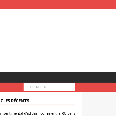
ICLES RÉCENTS
ri sentimental d’adidas : comment le RC Lens