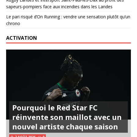
sapeurs-pompiers face aux incendies dans les Landes
Le pari risqué d’On Running : vendre une sensation plutôt qu’un
chrono
ACTIVATION
Pourquoi le Red Star FC
réinvente son maillot avec un
nouvel artiste chaque saison