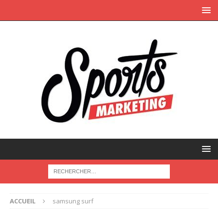
ACCUEIL
samsung surf