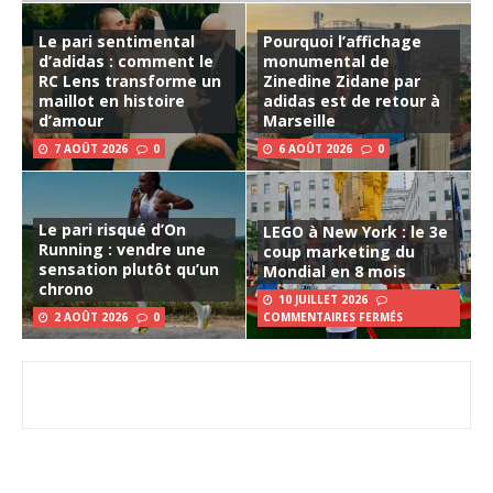
Le pari sentimental
Pourquoi l’affichage
d’adidas : comment le
monumental de
RC Lens transforme un
Zinedine Zidane par
maillot en histoire
adidas est de retour à
d’amour
Marseille
7 AOÛT 2026
0
6 AOÛT 2026
0
Le pari risqué d’On
LEGO à New York : le 3e
Running : vendre une
coup marketing du
sensation plutôt qu’un
Mondial en 8 mois
chrono
10 JUILLET 2026
2 AOÛT 2026
0
COMMENTAIRES FERMÉS