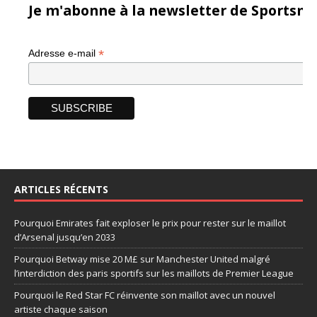
Je m'abonne à la newsletter de Sportsma
*
Adresse e-mail
ARTICLES RÉCENTS
Pourquoi Emirates fait exploser le prix pour rester sur le maillot
d’Arsenal jusqu’en 2033
Pourquoi Betway mise 20 M£ sur Manchester United malgré
l’interdiction des paris sportifs sur les maillots de Premier League
Pourquoi le Red Star FC réinvente son maillot avec un nouvel
artiste chaque saison