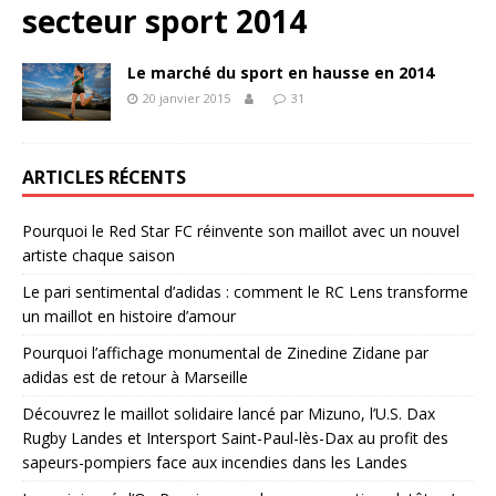
secteur sport 2014
Le marché du sport en hausse en 2014
20 janvier 2015
31
ARTICLES RÉCENTS
Pourquoi le Red Star FC réinvente son maillot avec un nouvel
artiste chaque saison
Le pari sentimental d’adidas : comment le RC Lens transforme
un maillot en histoire d’amour
Pourquoi l’affichage monumental de Zinedine Zidane par
adidas est de retour à Marseille
Découvrez le maillot solidaire lancé par Mizuno, l’U.S. Dax
Rugby Landes et Intersport Saint-Paul-lès-Dax au profit des
sapeurs-pompiers face aux incendies dans les Landes