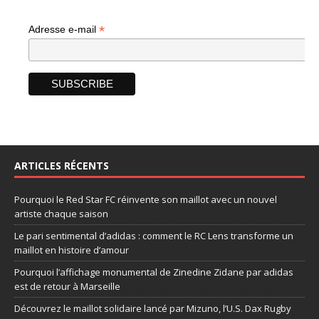
*
Adresse e-mail
ARTICLES RÉCENTS
Pourquoi le Red Star FC réinvente son maillot avec un nouvel
artiste chaque saison
Le pari sentimental d’adidas : comment le RC Lens transforme un
maillot en histoire d’amour
Pourquoi l’affichage monumental de Zinedine Zidane par adidas
est de retour à Marseille
Découvrez le maillot solidaire lancé par Mizuno, l’U.S. Dax Rugby