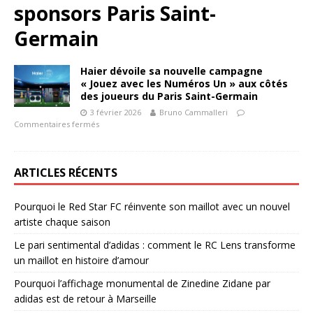
sponsors Paris Saint-
Germain
Haier dévoile sa nouvelle campagne
« Jouez avec les Numéros Un » aux côtés
des joueurs du Paris Saint-Germain
3 février 2026
Bruno Cammalleri
Commentaires fermés
ARTICLES RÉCENTS
Pourquoi le Red Star FC réinvente son maillot avec un nouvel
artiste chaque saison
Le pari sentimental d’adidas : comment le RC Lens transforme
un maillot en histoire d’amour
Pourquoi l’affichage monumental de Zinedine Zidane par
adidas est de retour à Marseille