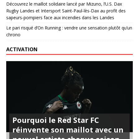
Découvrez le maillot solidaire lancé par Mizuno, l’U.S. Dax
Rugby Landes et Intersport Saint-Paul-lès-Dax au profit des
sapeurs-pompiers face aux incendies dans les Landes
Le pari risqué d’On Running : vendre une sensation plutôt qu’un
chrono
ACTIVATION
Pourquoi le Red Star FC
réinvente son maillot avec un