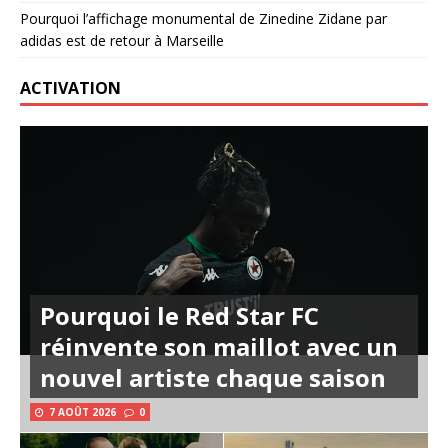
Pourquoi l’affichage monumental de Zinedine Zidane par
adidas est de retour à Marseille
ACTIVATION
Pourquoi le Red Star FC
réinvente son maillot avec un
nouvel artiste chaque saison
7 AOÛT 2026
0