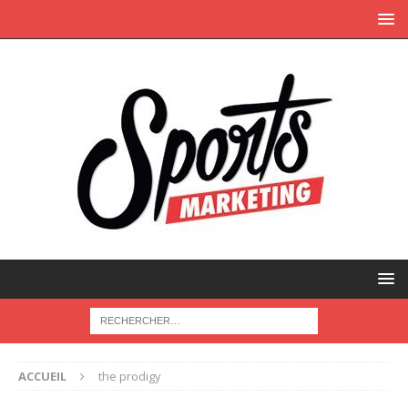
ACCUEIL
the prodigy