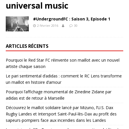
universal music
#UndergroundFC : Saison 3, Episode 1
2 février 2016
30
ARTICLES RÉCENTS
Pourquoi le Red Star FC réinvente son maillot avec un nouvel
artiste chaque saison
Le pari sentimental d’adidas : comment le RC Lens transforme
un maillot en histoire d’amour
Pourquoi l’affichage monumental de Zinedine Zidane par
adidas est de retour à Marseille
Découvrez le maillot solidaire lancé par Mizuno, l’U.S. Dax
Rugby Landes et Intersport Saint-Paul-lès-Dax au profit des
sapeurs-pompiers face aux incendies dans les Landes