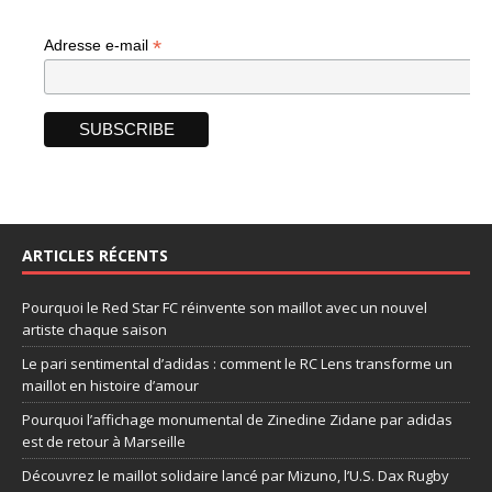
*
Adresse e-mail
ARTICLES RÉCENTS
Pourquoi le Red Star FC réinvente son maillot avec un nouvel
artiste chaque saison
Le pari sentimental d’adidas : comment le RC Lens transforme un
maillot en histoire d’amour
Pourquoi l’affichage monumental de Zinedine Zidane par adidas
est de retour à Marseille
Découvrez le maillot solidaire lancé par Mizuno, l’U.S. Dax Rugby