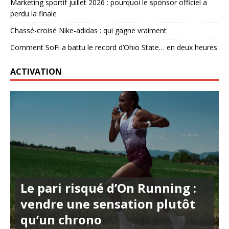
Marketing sportif juillet 2026 : pourquoi le sponsor officiel a
perdu la finale
Chassé-croisé Nike-adidas : qui gagne vraiment
Comment SoFi a battu le record d’Ohio State… en deux heures
ACTIVATION
Le pari risqué d’On Running :
vendre une sensation plutôt
qu’un chrono