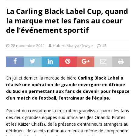
La Carling Black Label Cup, quand
la marque met les fans au coeur
de l’événement sportif
28 novembre 2011
Hubert Munyazikwiye
45
En juillet dernier, la marque de bière
Carling Black Label a
réalisé une opération de grande envergure en Afrique
du Sud en permettant aux fans de devenir pour l’espace
d’un match de football, l’entraineur de l’équipe.
Partant du constat que la frustration grandissait parmi les fans
des deux grandes équipes sud-africaines (les Orlando Pirates
et les Kaizer Chiefs), de la présence d’entraineurs étrangers au
détriment de talents nationaux mieux à même de comprendre