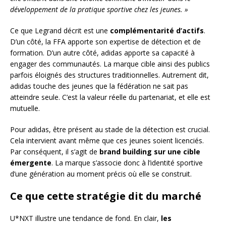
développement de la pratique sportive chez les jeunes. »
Ce que Legrand décrit est une
complémentarité d’actifs
.
D’un côté, la FFA apporte son expertise de détection et de
formation. D’un autre côté, adidas apporte sa capacité à
engager des communautés. La marque cible ainsi des publics
parfois éloignés des structures traditionnelles. Autrement dit,
adidas touche des jeunes que la fédération ne sait pas
atteindre seule. C’est la valeur réelle du partenariat, et elle est
mutuelle.
Pour adidas, être présent au stade de la détection est crucial.
Cela intervient avant même que ces jeunes soient licenciés.
Par conséquent, il s’agit de
brand building sur une cible
émergente
. La marque s’associe donc à l’identité sportive
d’une génération au moment précis où elle se construit.
Ce que cette stratégie dit du marché
U*NXT illustre une tendance de fond. En clair,
les