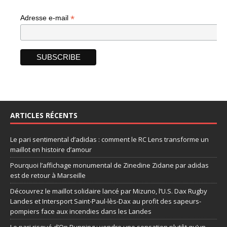
*
Adresse e-mail
ARTICLES RÉCENTS
Le pari sentimental d’adidas : comment le RC Lens transforme un
maillot en histoire d’amour
Pourquoi l’affichage monumental de Zinedine Zidane par adidas
est de retour à Marseille
Découvrez le maillot solidaire lancé par Mizuno, l’U.S. Dax Rugby
Landes et Intersport Saint-Paul-lès-Dax au profit des sapeurs-
pompiers face aux incendies dans les Landes