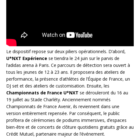
Le dispositif repose sur deux piliers opérationnels. D’abord,
U*NXT Expérience
se tiendra le 24 juin sur le parvis de
l’adidas arena à Paris. Ce parcours de détection sera ouvert à
tous les jeunes de 12 à 23 ans. Il proposera des ateliers de
performance, la présence d’athlètes de l’Équipe de France, un
DJ set et des ateliers de customisation. Ensuite, les
Championnats de France U*NXT
se dérouleront du 16 au
19 juillet au Stade Charléty. Anciennement nommés
Championnats de France Avenir, ils reviennent dans une
version entièrement repensée. Par conséquent, le public
profitera de cérémonies de podiums immersives, d’espaces
bien-être et de concerts de clôture quotidiens gratuits grâce au
Crédit Mutuel, partenaire majeur de l’événement.