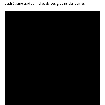
d’athlétisme traditionnel et de ses gradins clairsemés.