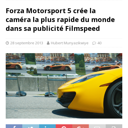
Forza Motorsport 5 crée la
caméra la plus rapide du monde
dans sa publicité Filmspeed
28 septembre 2013
Hubert Munyazikwiye
40