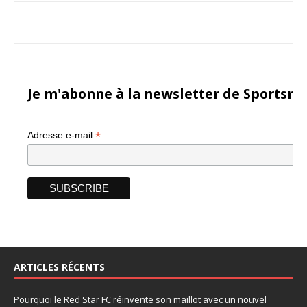
Je m'abonne à la newsletter de Sportsma
*
Adresse e-mail
ARTICLES RÉCENTS
Pourquoi le Red Star FC réinvente son maillot avec un nouvel