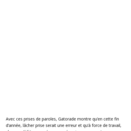
Avec ces prises de paroles, Gatorade montre qu’en cette fin
d’année, lâcher prise serait une erreur et qu’à force de travail,