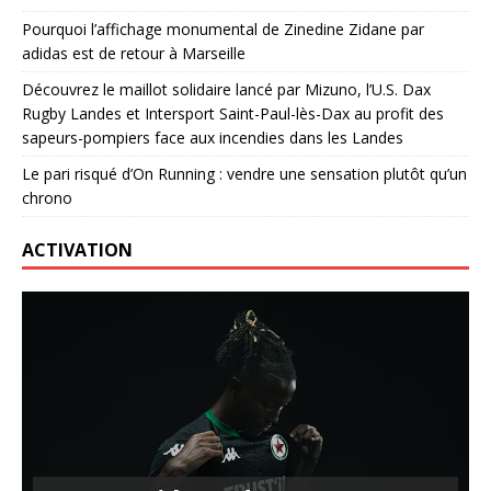
Pourquoi l’affichage monumental de Zinedine Zidane par
adidas est de retour à Marseille
Découvrez le maillot solidaire lancé par Mizuno, l’U.S. Dax
Rugby Landes et Intersport Saint-Paul-lès-Dax au profit des
sapeurs-pompiers face aux incendies dans les Landes
Le pari risqué d’On Running : vendre une sensation plutôt qu’un
chrono
ACTIVATION