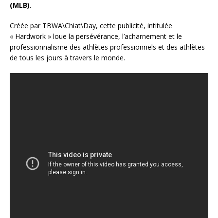
(MLB).
Créée par TBWA\Chiat\Day, cette publicité, intitulée
« Hardwork » loue la persévérance, l’acharnement et le
professionnalisme des athlètes professionnels et des athlètes
de tous les jours à travers le monde.