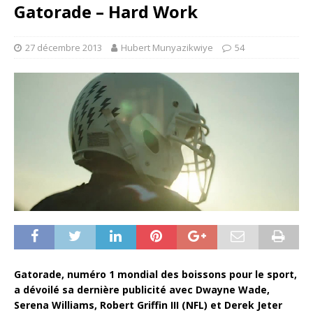
Gatorade – Hard Work
27 décembre 2013
Hubert Munyazikwiye
54
Gatorade, numéro 1 mondial des boissons pour le sport,
a dévoilé sa dernière publicité avec Dwayne Wade,
Serena Williams, Robert Griffin III (NFL) et Derek Jeter