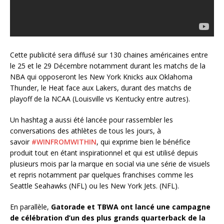
Cette publicité sera diffusé sur 130 chaines américaines entre
le 25 et le 29 Décembre notamment durant les matchs de la
NBA qui opposeront les New York Knicks aux Oklahoma
Thunder, le Heat face aux Lakers, durant des matchs de
playoff de la NCAA (Louisville vs Kentucky entre autres).
Un hashtag a aussi été lancée pour rassembler les
conversations des athlètes de tous les jours, à
savoir
#WINFROMWITHIN
, qui exprime bien le bénéfice
produit tout en étant inspirationnel et qui est utilisé depuis
plusieurs mois par la marque en social via une série de visuels
et repris notamment par quelques franchises comme les
Seattle Seahawks (NFL) ou les New York Jets. (NFL).
En parallèle,
Gatorade et TBWA ont lancé une campagne
de célébration d’un des plus grands quarterback de la