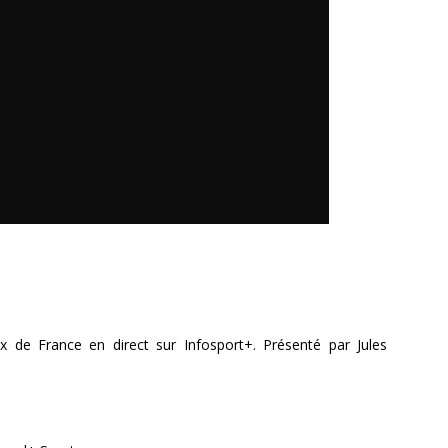
x de France en direct sur Infosport+. Présenté par Jules