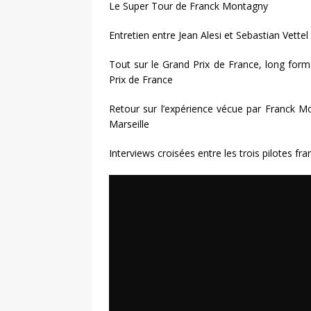
Le Super Tour de Franck Montagny
Entretien entre Jean Alesi et Sebastian Vettel
Tout sur le Grand Prix de France, long form
Prix de France
Retour sur l’expérience vécue par Franck M
Marseille
Interviews croisées entre les trois pilotes fra