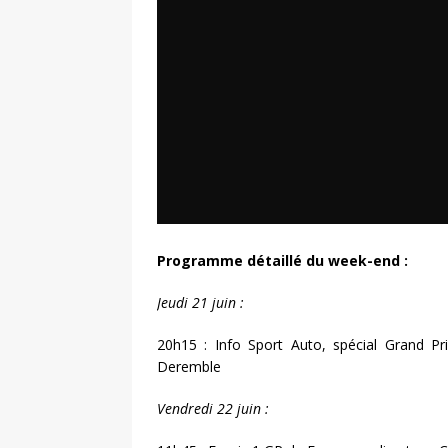
Programme détaillé du week-end :
Jeudi 21 juin :
20h15 : Info Sport Auto, spécial Grand Pri
Deremble
Vendredi 22 juin :