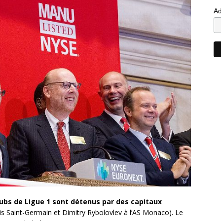
Ad
bs de Ligue 1 sont détenus par des capitaux
ris Saint-Germain et Dimitry Rybolovlev à l’AS Monaco). Le