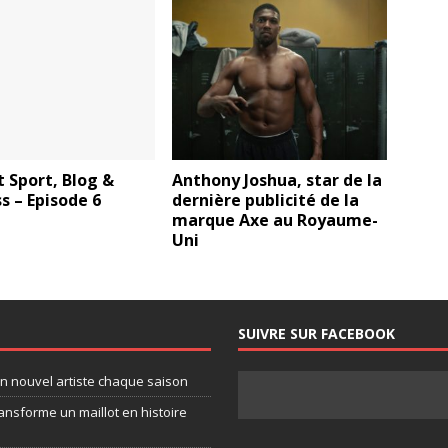
 Sport, Blog &
Anthony Joshua, star de la
s – Episode 6
dernière publicité de la
marque Axe au Royaume-
Uni
SUIVRE SUR FACEBOOK
un nouvel artiste chaque saison
ansforme un maillot en histoire