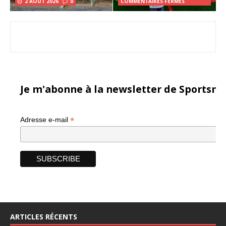
2 AOÛT 2026
0
COMMENTAIRES FERMÉS
Je m'abonne à la newsletter de Sportsma
*
Adresse e-mail
ARTICLES RÉCENTS