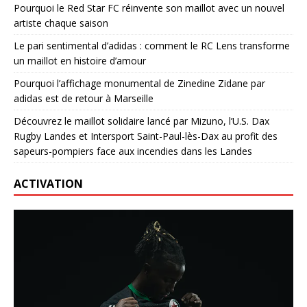
Pourquoi le Red Star FC réinvente son maillot avec un nouvel
artiste chaque saison
Le pari sentimental d’adidas : comment le RC Lens transforme
un maillot en histoire d’amour
Pourquoi l’affichage monumental de Zinedine Zidane par
adidas est de retour à Marseille
Découvrez le maillot solidaire lancé par Mizuno, l’U.S. Dax
Rugby Landes et Intersport Saint-Paul-lès-Dax au profit des
sapeurs-pompiers face aux incendies dans les Landes
ACTIVATION