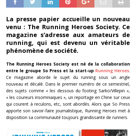
La presse papier accueille un nouveau
venu : The Running Heroes Society. Ce
magazine s’adresse aux amateurs de
running, qui est devenu un véritable
phénomène de société.
The Running Heroes Society est né de la collaboration
entre le groupe So Press et la start-up
Running Heroes
.
Ce magazine aborde le sujet du running sous un angle
nouveau et décalé. Dans le premier numéro de ce semestriel,
des sujets comme « les dessous du footing Sarko/Villepin »,
« les coureurs insomniaques », un reportage en Chine sur ceux
qui courent à reculons, etc, sont abordés. Alors que So Press
apporte son savoir-faire journalistique, Running Heroes met à
disposition sa communauté toujours grandissante de runners.