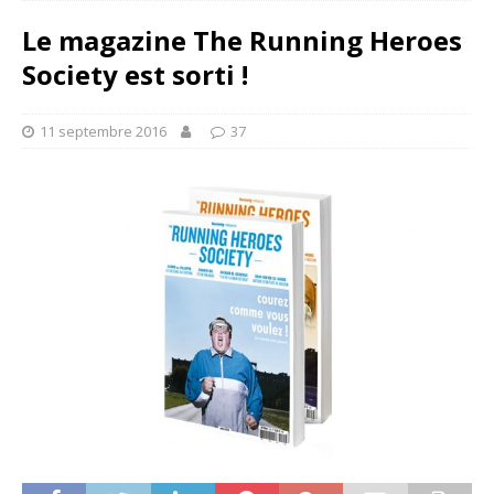
Le magazine The Running Heroes
Society est sorti !
11 septembre 2016
37