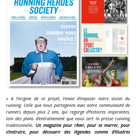
« A l’origine de ce projet, l’envie d’imposer notre vision du
running. Celle que nous partageons avec notre communauté de
runners depuis plus 2 ans, qui regorge d’histoires inspirantes,
loin des plans d’entraînement que nous sert la presse running
traditionnelle.
Un magazine pour rêver, pour se marrer, pour
s’instruire, pour découvrir des légendes comme d’illustres