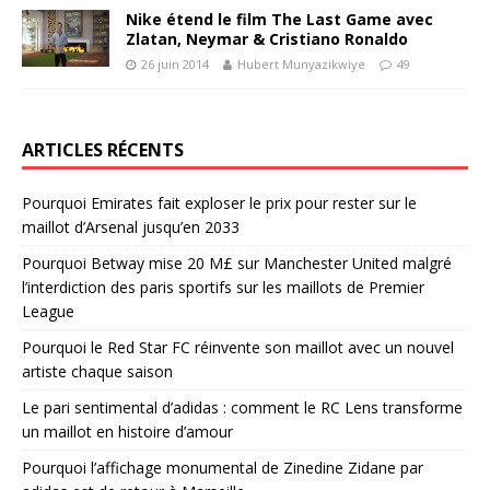
Nike étend le film The Last Game avec
Zlatan, Neymar & Cristiano Ronaldo
26 juin 2014
Hubert Munyazikwiye
49
ARTICLES RÉCENTS
Pourquoi Emirates fait exploser le prix pour rester sur le
maillot d’Arsenal jusqu’en 2033
Pourquoi Betway mise 20 M£ sur Manchester United malgré
l’interdiction des paris sportifs sur les maillots de Premier
League
Pourquoi le Red Star FC réinvente son maillot avec un nouvel
artiste chaque saison
Le pari sentimental d’adidas : comment le RC Lens transforme
un maillot en histoire d’amour
Pourquoi l’affichage monumental de Zinedine Zidane par