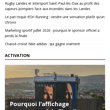
Rugby Landes et Intersport Saint-Paul-lès-Dax au profit des
sapeurs-pompiers face aux incendies dans les Landes
Le pari risqué d’On Running : vendre une sensation plutôt qu’un
chrono
Marketing sportif juillet 2026 : pourquoi le sponsor officiel a
perdu la finale
Chassé-croisé Nike-adidas : qui gagne vraiment
ACTIVATION
Pourquoi l’affichage