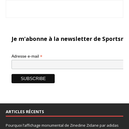
Je m'abonne à la newsletter de Sportsma
*
Adresse e-mail
ARTICLES RÉCENTS
Pourquoi l’affichage monumental de Zinedine Zidane par adidas