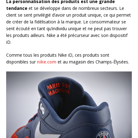
La personnalisation des produits est une grande
tendance
et se développe dans de nombreux secteurs. Le
client se sent privilégié d’avoir un produit unique, ce qui permet
de créer de la fidélisation à la marque. Le consommateur se
sent écouté en tant qu’individu unique et ne peut pas trouver
les produits ailleurs. Nike a été précurseur avec son dispositif
iD.
Comme tous les produits Nike iD, ces produits sont
disponibles sur
nike.com
et au magasin des Champs-Élysées.