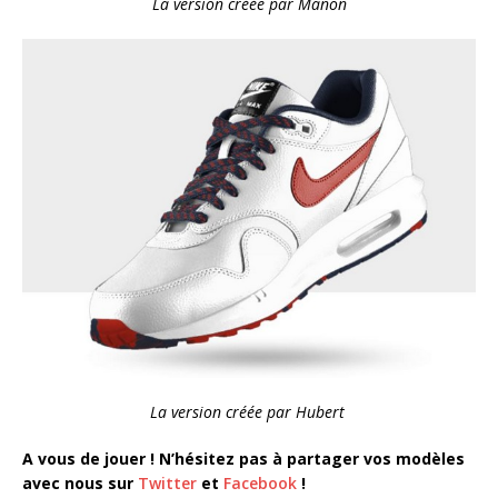
La version créée par Manon
La version créée par Hubert
A vous de jouer ! N’hésitez pas à partager vos modèles
avec nous sur
Twitter
et
Facebook
!