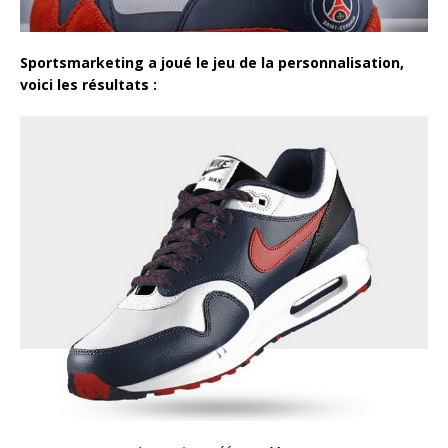
Sportsmarketing a joué le jeu de la personnalisation,
voici les résultats :